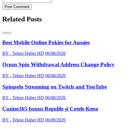
Post Comment
Related Posts
Best Mobile Online Pokies for Aussies
BY - Tekno Haber HD
06/08/2026
Ocean Spin Withdrawal Address Change Policy
BY - Tekno Haber HD
06/08/2026
Spinpolo Streaming on Twitch and YouTube
BY - Tekno Haber HD
06/08/2026
Cazino365 bonus Regulile și Cotele Keno
BY - Tekno Haber HD
06/08/2026