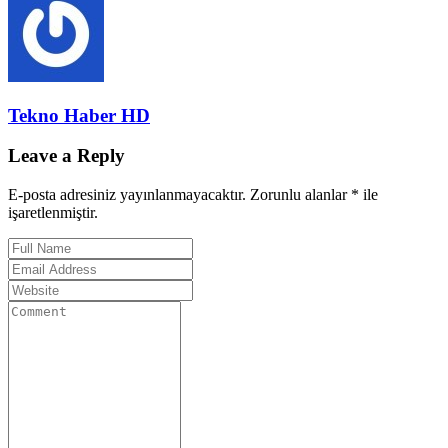
Tekno Haber HD
Leave a Reply
E-posta adresiniz yayınlanmayacaktır. Zorunlu alanlar * ile
işaretlenmiştir.