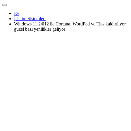
Ev
İşletim Sistemleri
Windows 11 24H2 ile Cortana, WordPad ve Tips kaldırılıyor,
güzel bazı yenilikler geliyor