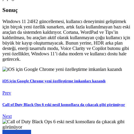
Sonuç
Windows 11 24H2 güncellemesi, kullanıcı deneyimini geliştirmek
için birçok yeni özellik sunarken, artık fazla kullanılmayan bazı eski
araçları da sistemden kaldırıyor. Cortana, WordPad ve Tips’in
kaldırılması, bu araçları aktif olarak kullanmayan çoğu kullanıcı için
büyük bir kayıp oluşturmayacak. Bunun yerine, HDR arka plan
desteği, enerji tasarrufu modu, Voice Clarity ve Copilot butonu gibi
yeni özellikler, Windows 11’i daha modern ve kullanıcı dostu hale
getirecek.
iOS için Google Chrome yeni özelleştirme imkanları kazandı
Prev
Call of Duty Black Ops 6 eski nesil konsollara da çıkacak gibi görünüyor
Next