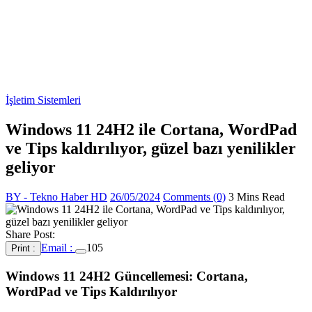
İşletim Sistemleri
Windows 11 24H2 ile Cortana, WordPad
ve Tips kaldırılıyor, güzel bazı yenilikler
geliyor
BY - Tekno Haber HD
26/05/2024
Comments (0)
3 Mins Read
Share Post:
Email :
105
Print :
Windows 11 24H2 Güncellemesi: Cortana,
WordPad ve Tips Kaldırılıyor