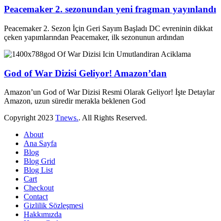
Peacemaker 2. sezonundan yeni fragman yayınlandı
Peacemaker 2. Sezon İçin Geri Sayım Başladı DC evreninin dikkat
çeken yapımlarından Peacemaker, ilk sezonunun ardından
God of War Dizisi Geliyor! Amazon’dan
Amazon’un God of War Dizisi Resmi Olarak Geliyor! İşte Detaylar
Amazon, uzun süredir merakla beklenen God
Copyright
2023
Tnews.
. All Rights Reserved.
About
Ana Sayfa
Blog
Blog Grid
Blog List
Cart
Checkout
Contact
Gizlilik Sözleşmesi
Hakkımızda