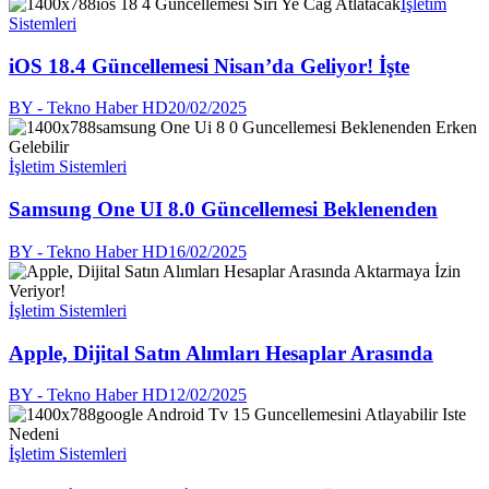
İşletim
Sistemleri
iOS 18.4 Güncellemesi Nisan’da Geliyor! İşte
BY - Tekno Haber HD
20/02/2025
İşletim Sistemleri
Samsung One UI 8.0 Güncellemesi Beklenenden
BY - Tekno Haber HD
16/02/2025
İşletim Sistemleri
Apple, Dijital Satın Alımları Hesaplar Arasında
BY - Tekno Haber HD
12/02/2025
İşletim Sistemleri