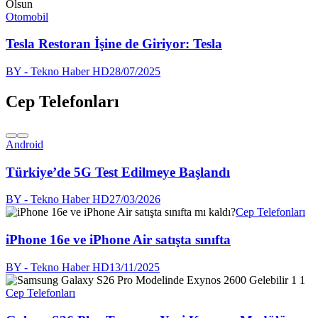
Otomobil
Tesla Restoran İşine de Giriyor: Tesla
BY - Tekno Haber HD
28/07/2025
Cep Telefonları
Android
Türkiye’de 5G Test Edilmeye Başlandı
BY - Tekno Haber HD
27/03/2026
Cep Telefonları
iPhone 16e ve iPhone Air satışta sınıfta
BY - Tekno Haber HD
13/11/2025
Cep Telefonları