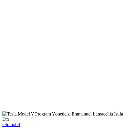
Otomobil