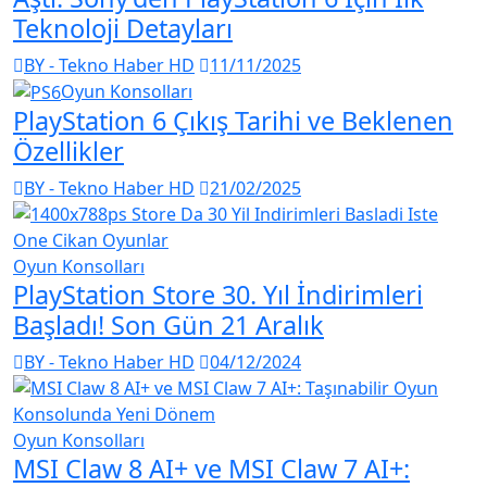
Teknoloji Detayları
BY - Tekno Haber HD
11/11/2025
Oyun Konsolları
PlayStation 6 Çıkış Tarihi ve Beklenen
Özellikler
BY - Tekno Haber HD
21/02/2025
Oyun Konsolları
PlayStation Store 30. Yıl İndirimleri
Başladı! Son Gün 21 Aralık
BY - Tekno Haber HD
04/12/2024
Oyun Konsolları
MSI Claw 8 AI+ ve MSI Claw 7 AI+: