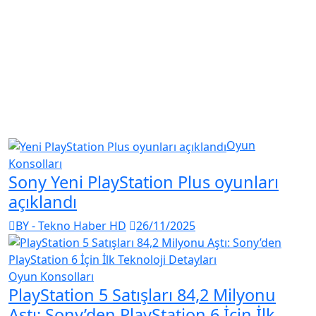
Oyun
Konsolları
Sony Yeni PlayStation Plus oyunları
açıklandı
BY - Tekno Haber HD
26/11/2025
Oyun Konsolları
PlayStation 5 Satışları 84,2 Milyonu
Aştı: Sony’den PlayStation 6 İçin İlk