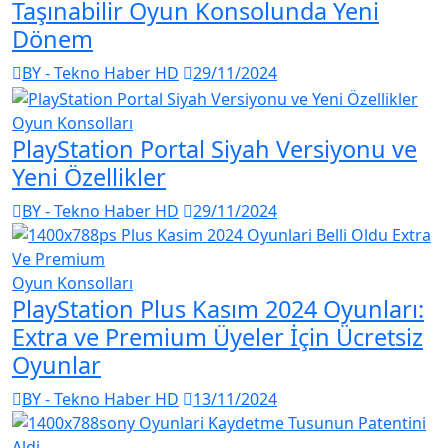
Taşınabilir Oyun Konsolunda Yeni
Dönem
BY - Tekno Haber HD
29/11/2024
Oyun Konsolları
PlayStation Portal Siyah Versiyonu ve
Yeni Özellikler
BY - Tekno Haber HD
29/11/2024
Oyun Konsolları
PlayStation Plus Kasım 2024 Oyunları:
Extra ve Premium Üyeler İçin Ücretsiz
Oyunlar
BY - Tekno Haber HD
13/11/2024