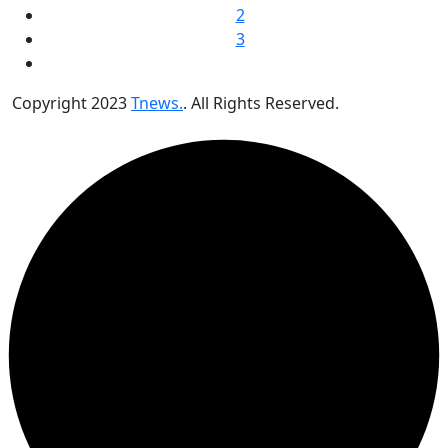
2
3
Copyright
2023
Tnews.
. All Rights Reserved.