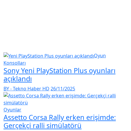
Oyun
Konsolları
Sony Yeni PlayStation Plus oyunları
açıklandı
BY - Tekno Haber HD
26/11/2025
Oyunlar
Assetto Corsa Rally erken erişimde:
Gerçekçi ralli simülatörü