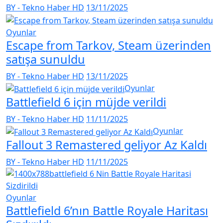
BY - Tekno Haber HD
13/11/2025
Oyunlar
Escape from Tarkov, Steam üzerinden
satışa sunuldu
BY - Tekno Haber HD
13/11/2025
Oyunlar
Battlefield 6 için müjde verildi
BY - Tekno Haber HD
11/11/2025
Oyunlar
Fallout 3 Remastered geliyor Az Kaldı
BY - Tekno Haber HD
11/11/2025
Oyunlar
Battlefield 6’nın Battle Royale Haritası