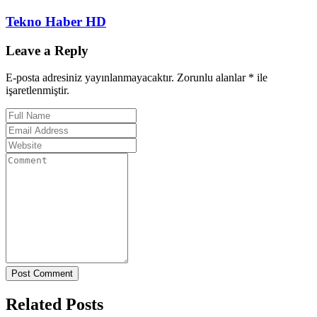
Tekno Haber HD
Leave a Reply
E-posta adresiniz yayınlanmayacaktır. Zorunlu alanlar * ile
işaretlenmiştir.
Post Comment
Related Posts