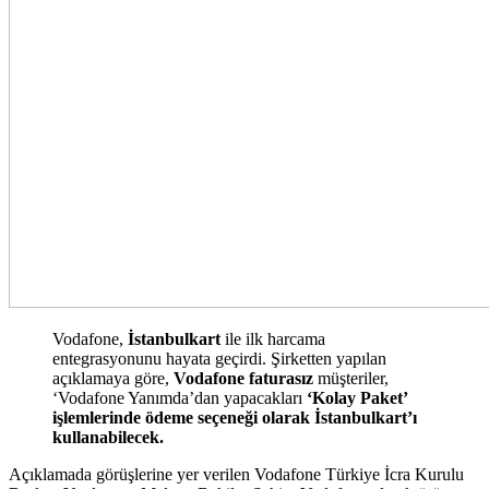
Vodafone,
İstanbulkart
ile ilk harcama
entegrasyonunu hayata geçirdi. Şirketten yapılan
açıklamaya göre,
Vodafone faturasız
müşteriler,
‘Vodafone Yanımda’dan yapacakları
‘Kolay Paket’
işlemlerinde ödeme seçeneği olarak İstanbulkart’ı
kullanabilecek.
Açıklamada görüşlerine yer verilen Vodafone Türkiye İcra Kurulu