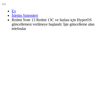
Ev
İşletim Sistemleri
Redmi Note 13 Redmi 13C ve fazlası için HyperOS
güncellemesi verilmeye başlandı: İşte güncelleme alan
telefonlar