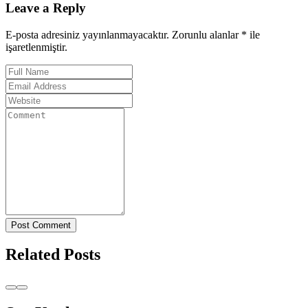
Leave a Reply
E-posta adresiniz yayınlanmayacaktır. Zorunlu alanlar * ile
işaretlenmiştir.
Post Comment
Related Posts