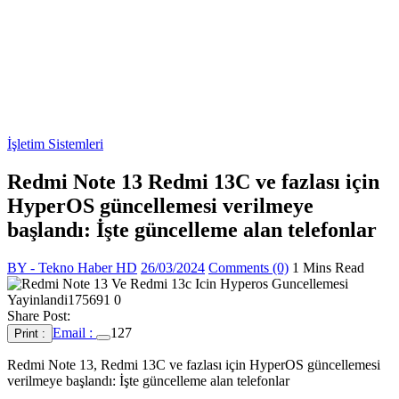
İşletim Sistemleri
Redmi Note 13 Redmi 13C ve fazlası için
HyperOS güncellemesi verilmeye
başlandı: İşte güncelleme alan telefonlar
BY - Tekno Haber HD
26/03/2024
Comments (0)
1 Mins Read
Share Post:
Email :
127
Print :
Redmi Note 13, Redmi 13C ve fazlası için HyperOS güncellemesi
verilmeye başlandı: İşte güncelleme alan telefonlar