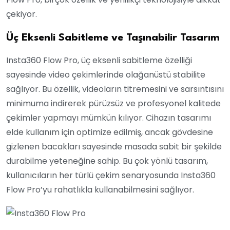
çekiyor.
Üç Eksenli Sabitleme ve Taşınabilir Tasarım
Insta360 Flow Pro, üç eksenli sabitleme özelliği
sayesinde video çekimlerinde olağanüstü stabilite
sağlıyor. Bu özellik, videoların titremesini ve sarsıntısını
minimuma indirerek pürüzsüz ve profesyonel kalitede
çekimler yapmayı mümkün kılıyor. Cihazın tasarımı
elde kullanım için optimize edilmiş, ancak gövdesine
gizlenen bacakları sayesinde masada sabit bir şekilde
durabilme yeteneğine sahip. Bu çok yönlü tasarım,
kullanıcıların her türlü çekim senaryosunda Insta360
Flow Pro’yu rahatlıkla kullanabilmesini sağlıyor.