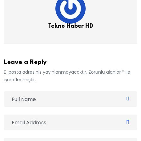
Tekno Haber HD
Leave a Reply
E-posta adresiniz yayınlanmayacaktır. Zorunlu alanlar * ile
işaretlenmiştir.