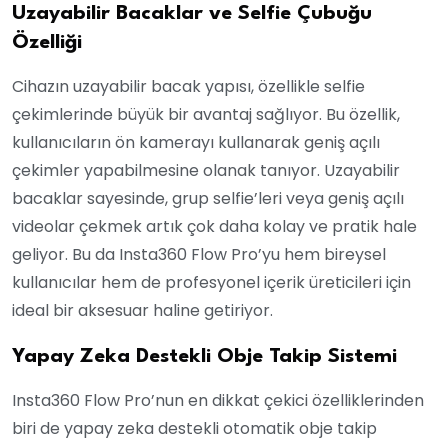
Uzayabilir Bacaklar ve Selfie Çubuğu
Özelliği
Cihazın uzayabilir bacak yapısı, özellikle selfie
çekimlerinde büyük bir avantaj sağlıyor. Bu özellik,
kullanıcıların ön kamerayı kullanarak geniş açılı
çekimler yapabilmesine olanak tanıyor. Uzayabilir
bacaklar sayesinde, grup selfie’leri veya geniş açılı
videolar çekmek artık çok daha kolay ve pratik hale
geliyor. Bu da Insta360 Flow Pro’yu hem bireysel
kullanıcılar hem de profesyonel içerik üreticileri için
ideal bir aksesuar haline getiriyor.
Yapay Zeka Destekli Obje Takip Sistemi
Insta360 Flow Pro’nun en dikkat çekici özelliklerinden
biri de yapay zeka destekli otomatik obje takip