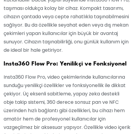
taşıması oldukça kolay bir cihaz. Kompakt tasarımı,
cihazın çantada veya cepte rahatlıkla taşınabilmesini
sağlıyor. Bu da özellikle seyahat eden veya dış mekan
çekimleri yapan kullanıcılar için büyük bir avantaj
sunuyor. Cihazın taşınabilirliği, onu günlük kullanım için
de ideal bir hale getiriyor.
Insta360 Flow Pro: Yenilikçi ve Fonksiyonel
Insta360 Flow Pro, video çekimlerinde kullanıcılarına
sunduğu yenilikçi özellikler ve fonksiyonellik ile dikkat
çekiyor. Üç eksenli sabitleme, yapay zeka destekli
obje takip sistemi, 360 derece sonsuz pan ve NFC
üzerinden hızlı bağlantı gibi özellikleri, bu cihazı hem
amatör hem de profesyonel kullanıcılar için
vazgeçilmez bir aksesuar yapıyor. Özellikle video içerik