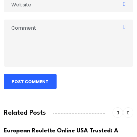
POST COMMENT
Related Posts
European Roulette Online USA Trusted: A