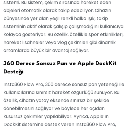
sistemi. Bu sistem, çekim sırasında hareket eden
objeleri otomatik olarak takip edebiliyor. Cihazın
bünyesinde yer alan yeşil renkli halka ışık, takip
sisteminin aktif olarak çalışıp çalışmadığını kullanıcıya
kolayca gösteriyor. Bu özellik, özellikle spor etkinlikleri,
hareketli sahneler veya vlog çekimleri gibi dinamik
ortamlarda büyük bir avantaj sağlıyor.
360 Derece Sonsuz Pan ve Apple DockKit
Desteği
Insta360 Flow Pro, 360 derece sonsuz pan yeteneği ile
kullanıcılarına sınırsız hareket özgürlüğü sunuyor. Bu
özellik, cihazın yatay eksende sınırsız bir şekilde
dönebilmesini sağlıyor ve böylece her açıdan
kusursuz çekimler yapılabiliyor. Ayrıca, Apple’ın
DockKit sistemine destek veren Insta360 Flow Pro,