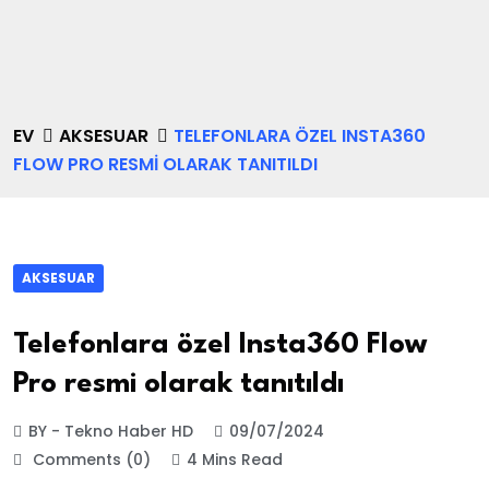
EV
AKSESUAR
TELEFONLARA ÖZEL INSTA360
FLOW PRO RESMI OLARAK TANITILDI
AKSESUAR
Telefonlara özel Insta360 Flow
Pro resmi olarak tanıtıldı
BY - Tekno Haber HD
09/07/2024
Comments (0)
4 Mins Read