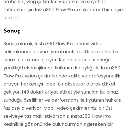
üreticileri, vlog çekimleri yapanlar ve seyahat
tutkunları için Insta360 Flow Pro, mükemmel bir seçim
olabilir.
Sonuç
Sonuç olarak, Insta360 Flow Pro, mobil video
çekimlerinde devrim yaratacak özelliklere sahip bir
cihaz olarak öne çıkıyor. Kullanıcılarına sunduğu
yenilikçi teknolojiler ve kullanım kolaylığı ile Insta360
Flow Pro, video çekimlerinde kalite ve profesyonellik
arayan herkes için ideal bir aksesuar olarak dikkat
çekiyor. 149 dolarlık fiyat etiketiyle sunulan bu cihaz,
sunduğu özellikler ve performans ile fiyatının hakkını
fazlasıyla veriyor. Mobil video çekimlerinizi bir üst
seviyeye taşımak istiyorsanız, Insta360 Flow Pro
kesinlikle göz önünde bulundurmanız gereken bir