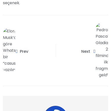
seçenek.
Prev
Next