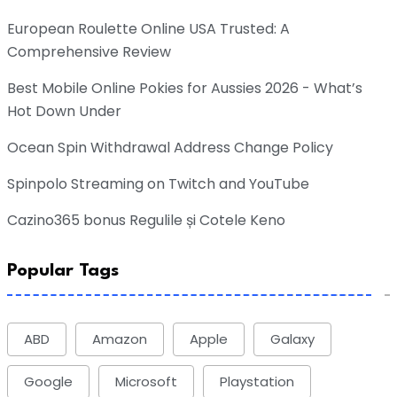
European Roulette Online USA Trusted: A
Comprehensive Review
Best Mobile Online Pokies for Aussies 2026 - What’s
Hot Down Under
Ocean Spin Withdrawal Address Change Policy
Spinpolo Streaming on Twitch and YouTube
Cazino365 bonus Regulile și Cotele Keno
Popular Tags
ABD
Amazon
Apple
Galaxy
Google
Microsoft
Playstation