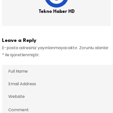
Tekno Haber HD
Leave a Reply
E-posta adresiniz yayınlanmayacaktır. Zorunlu alanlar
* ile işaretlenmiştir.