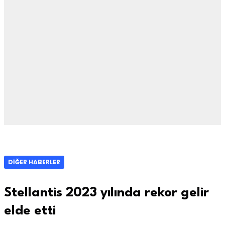
DIĞER HABERLER
Stellantis 2023 yılında rekor gelir
elde etti