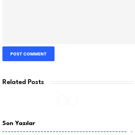
POST COMMENT
Related Posts
Son Yazılar