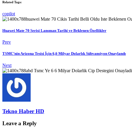
Related Tags:
copilot
Huawei Mate 70 Serisi Lansman Tarihi ve Beklenen Özellikler
Prev
TSMC’nin Arizona Tesisi İçin 6,6 Milyar Dolarlık Sübvansiyon Onaylandı
Next
Tekno Haber HD
Leave a Reply