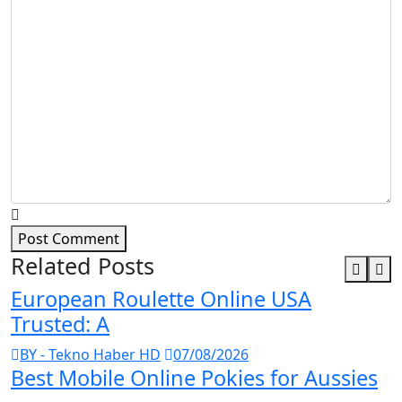
Post Comment
Related Posts
European Roulette Online USA
Trusted: A
BY - Tekno Haber HD
07/08/2026
Best Mobile Online Pokies for Aussies