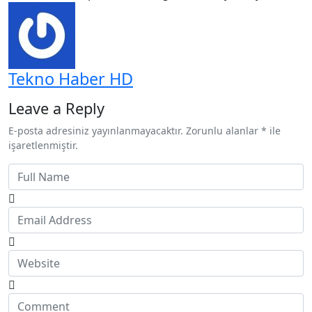
Tekno Haber HD
Leave a Reply
E-posta adresiniz yayınlanmayacaktır. Zorunlu alanlar * ile
işaretlenmiştir.