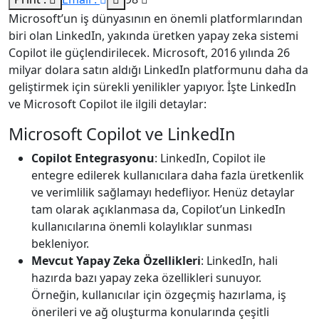
Microsoft’un iş dünyasının en önemli platformlarından
biri olan LinkedIn, yakında üretken yapay zeka sistemi
Copilot ile güçlendirilecek. Microsoft, 2016 yılında 26
milyar dolara satın aldığı LinkedIn platformunu daha da
geliştirmek için sürekli yenilikler yapıyor. İşte LinkedIn
ve Microsoft Copilot ile ilgili detaylar:
Microsoft Copilot ve LinkedIn
Copilot Entegrasyonu
: LinkedIn, Copilot ile
entegre edilerek kullanıcılara daha fazla üretkenlik
ve verimlilik sağlamayı hedefliyor. Henüz detaylar
tam olarak açıklanmasa da, Copilot’un LinkedIn
kullanıcılarına önemli kolaylıklar sunması
bekleniyor.
Mevcut Yapay Zeka Özellikleri
: LinkedIn, hali
hazırda bazı yapay zeka özellikleri sunuyor.
Örneğin, kullanıcılar için özgeçmiş hazırlama, iş
önerileri ve ağ oluşturma konularında çeşitli