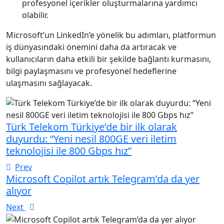
profesyonel içerikler oluşturmalarına yardımcı
olabilir.
Microsoft’un LinkedIn’e yönelik bu adımları, platformun
iş dünyasındaki önemini daha da artıracak ve
kullanıcıların daha etkili bir şekilde bağlantı kurmasını,
bilgi paylaşmasını ve profesyonel hedeflerine
ulaşmasını sağlayacak.
Türk Telekom Türkiye’de bir ilk olarak
duyurdu: “Yeni nesil 800GE veri iletim
teknolojisi ile 800 Gbps hız”
Prev
Microsoft Copilot artık Telegram’da da yer
alıyor
Next