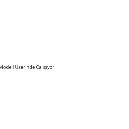
odeli Üzerinde Çalışıyor