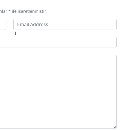
ar * ile işaretlenmiştir.