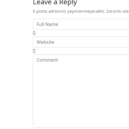
Leave a Reply
E-posta adresiniz yayınlanmayacaktır. Zorunlu alanl