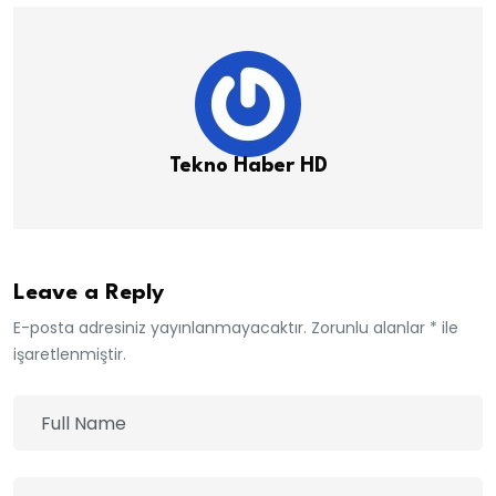
Tekno Haber HD
Leave a Reply
E-posta adresiniz yayınlanmayacaktır. Zorunlu alanlar * ile
işaretlenmiştir.