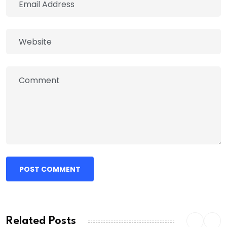
POST COMMENT
Related Posts