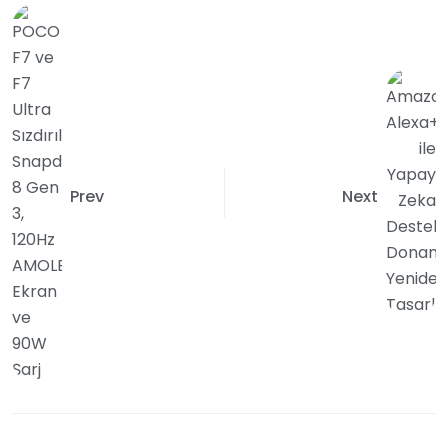
Prev
Next