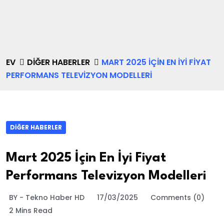
EV
DIĞER HABERLER
MART 2025 İÇIN EN İYI FIYAT
PERFORMANS TELEVIZYON MODELLERI
DIĞER HABERLER
Mart 2025 İçin En İyi Fiyat
Performans Televizyon Modelleri
BY - Tekno Haber HD
17/03/2025
Comments (0)
2 Mins Read