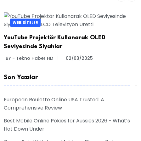
WEB SITELER
YouTube Projektör Kullanarak OLED
Seviyesinde Siyahlar
BY - Tekno Haber HD
02/03/2025
Son Yazılar
European Roulette Online USA Trusted: A
Comprehensive Review
Best Mobile Online Pokies for Aussies 2026 - What’s
Hot Down Under