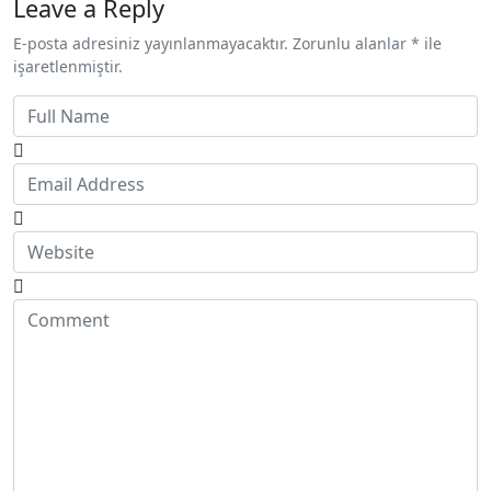
Leave a Reply
E-posta adresiniz yayınlanmayacaktır. Zorunlu alanlar * ile
işaretlenmiştir.