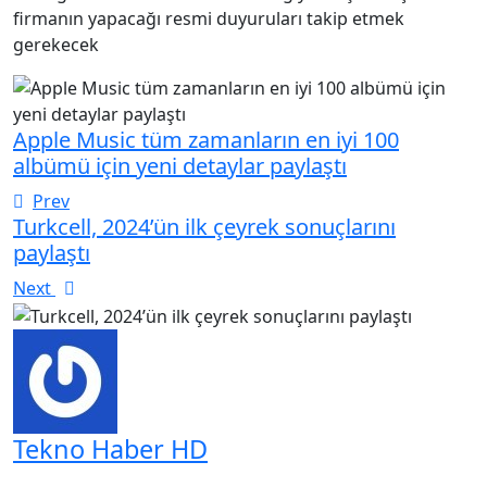
firmanın yapacağı resmi duyuruları takip etmek
gerekecek
Apple Music tüm zamanların en iyi 100
albümü için yeni detaylar paylaştı
Prev
Turkcell, 2024’ün ilk çeyrek sonuçlarını
paylaştı
Next
Tekno Haber HD