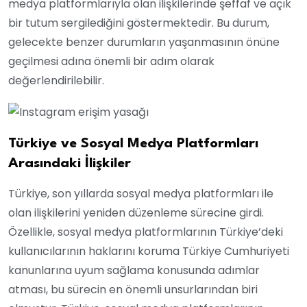
medya platformlarıyla olan ilişkilerinde şeffaf ve açık
bir tutum sergilediğini göstermektedir. Bu durum,
gelecekte benzer durumların yaşanmasının önüne
geçilmesi adına önemli bir adım olarak
değerlendirilebilir.
Türkiye ve Sosyal Medya Platformları
Arasındaki İlişkiler
Türkiye, son yıllarda sosyal medya platformları ile
olan ilişkilerini yeniden düzenleme sürecine girdi.
Özellikle, sosyal medya platformlarının Türkiye’deki
kullanıcılarının haklarını koruma Türkiye Cumhuriyeti
kanunlarına uyum sağlama konusunda adımlar
atması, bu sürecin en önemli unsurlarından biri