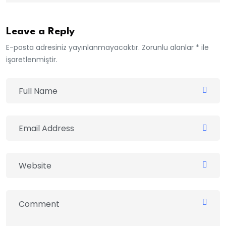
Leave a Reply
E-posta adresiniz yayınlanmayacaktır. Zorunlu alanlar * ile
işaretlenmiştir.