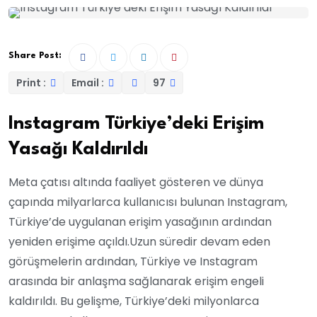
Share Post:
Print :
Email :
97
Instagram Türkiye’deki Erişim
Yasağı Kaldırıldı
Meta çatısı altında faaliyet gösteren ve dünya
çapında milyarlarca kullanıcısı bulunan Instagram,
Türkiye’de uygulanan erişim yasağının ardından
yeniden erişime açıldı.Uzun süredir devam eden
görüşmelerin ardından, Türkiye ve Instagram
arasında bir anlaşma sağlanarak erişim engeli
kaldırıldı. Bu gelişme, Türkiye’deki milyonlarca