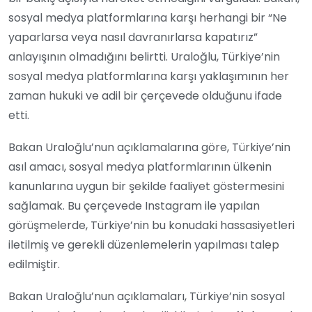
sosyal medya platformlarına karşı herhangi bir “Ne
yaparlarsa veya nasıl davranırlarsa kapatırız”
anlayışının olmadığını belirtti. Uraloğlu, Türkiye’nin
sosyal medya platformlarına karşı yaklaşımının her
zaman hukuki ve adil bir çerçevede olduğunu ifade
etti.
Bakan Uraloğlu’nun açıklamalarına göre, Türkiye’nin
asıl amacı, sosyal medya platformlarının ülkenin
kanunlarına uygun bir şekilde faaliyet göstermesini
sağlamak. Bu çerçevede Instagram ile yapılan
görüşmelerde, Türkiye’nin bu konudaki hassasiyetleri
iletilmiş ve gerekli düzenlemelerin yapılması talep
edilmiştir.
Bakan Uraloğlu’nun açıklamaları, Türkiye’nin sosyal