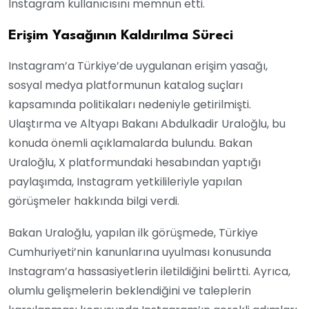
Instagram kullanıcısını memnun etti.
Erişim Yasağının Kaldırılma Süreci
Instagram’a Türkiye’de uygulanan erişim yasağı,
sosyal medya platformunun katalog suçları
kapsamında politikaları nedeniyle getirilmişti.
Ulaştırma ve Altyapı Bakanı Abdulkadir Uraloğlu, bu
konuda önemli açıklamalarda bulundu. Bakan
Uraloğlu, X platformundaki hesabından yaptığı
paylaşımda, Instagram yetkilileriyle yapılan
görüşmeler hakkında bilgi verdi.
Bakan Uraloğlu, yapılan ilk görüşmede, Türkiye
Cumhuriyeti’nin kanunlarına uyulması konusunda
Instagram’a hassasiyetlerin iletildiğini belirtti. Ayrıca,
olumlu gelişmelerin beklendiğini ve taleplerin