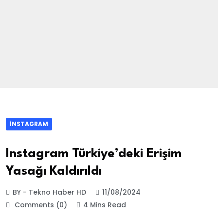
İNSTAGRAM
Instagram Türkiye’deki Erişim
Yasağı Kaldırıldı
BY - Tekno Haber HD
11/08/2024
Comments (0)
4 Mins Read