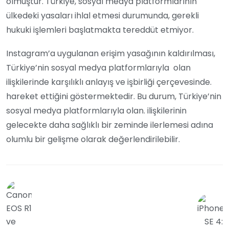
olmuştur. Türkiye, sosyal medya platformlarının
ülkedeki yasaları ihlal etmesi durumunda, gerekli
hukuki işlemleri başlatmakta tereddüt etmiyor.
Instagram’a uygulanan erişim yasağının kaldırılması,
Türkiye’nin sosyal medya platformlarıyla olan
ilişkilerinde karşılıklı anlayış ve işbirliği çerçevesinde.
hareket ettiğini göstermektedir. Bu durum, Türkiye’nin
sosyal medya platformlarıyla olan. ilişkilerinin
gelecekte daha sağlıklı bir zeminde ilerlemesi adına
olumlu bir gelişme olarak değerlendirilebilir.