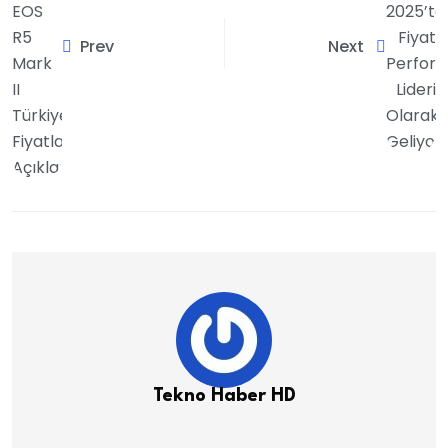
Prev
Next
Tekno Haber HD