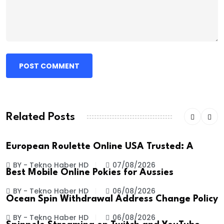
POST COMMENT
Related Posts
European Roulette Online USA Trusted: A
BY - Tekno Haber HD
07/08/2026
Best Mobile Online Pokies for Aussies
BY - Tekno Haber HD
06/08/2026
Ocean Spin Withdrawal Address Change Policy
BY - Tekno Haber HD
06/08/2026