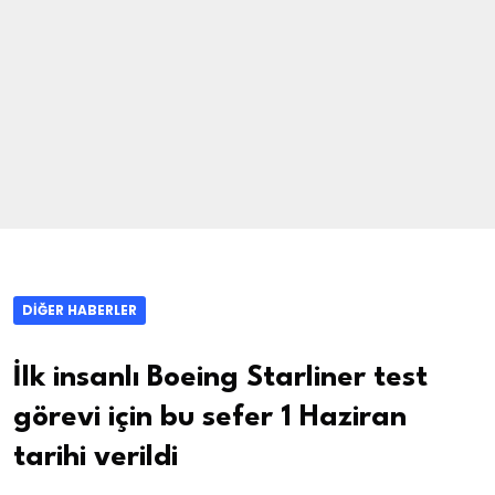
DIĞER HABERLER
İlk insanlı Boeing Starliner test
görevi için bu sefer 1 Haziran
tarihi verildi