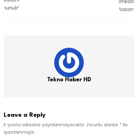
Tekno Haber HD
Leave a Reply
E-posta adresiniz yayınlanmayacaktır. Zorunlu alanlar * ile
işaretlenmiştir.