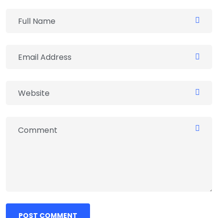
POST COMMENT