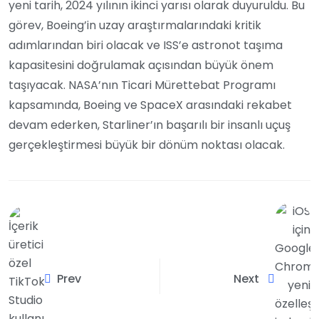
yeni tarih, 2024 yılının ikinci yarısı olarak duyuruldu. Bu
görev, Boeing’in uzay araştırmalarındaki kritik
adımlarından biri olacak ve ISS’e astronot taşıma
kapasitesini doğrulamak açısından büyük önem
taşıyacak. NASA’nın Ticari Mürettebat Programı
kapsamında, Boeing ve SpaceX arasındaki rekabet
devam ederken, Starliner’ın başarılı bir insanlı uçuş
gerçekleştirmesi büyük bir dönüm noktası olacak.
Prev
Next