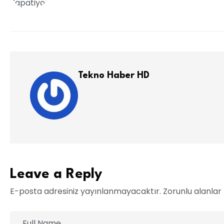
Tekno Haber HD
Leave a Reply
E-posta adresiniz yayınlanmayacaktır. Zorunlu alanlar * 