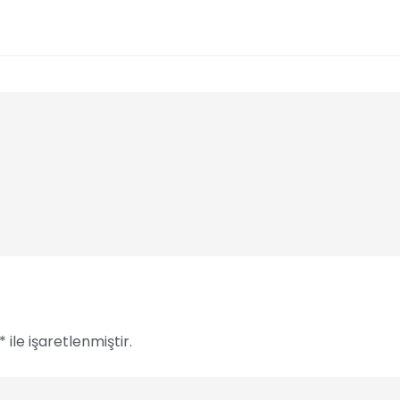
ile işaretlenmiştir.