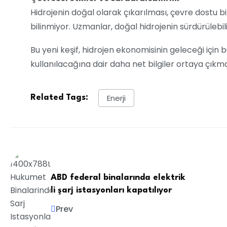
Hidrojenin doğal olarak çıkarılması, çevre dostu bi
bilinmiyor. Uzmanlar, doğal hidrojenin sürdürülebil
Bu yeni keşif, hidrojen ekonomisinin geleceği için 
kullanılacağına dair daha net bilgiler ortaya çıkm
Enerji
Related Tags:
ABD federal binalarında elektrik
li şarj istasyonları kapatılıyor
Prev