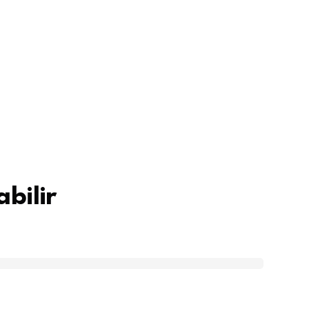
bilir