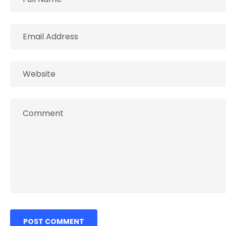
POST COMMENT