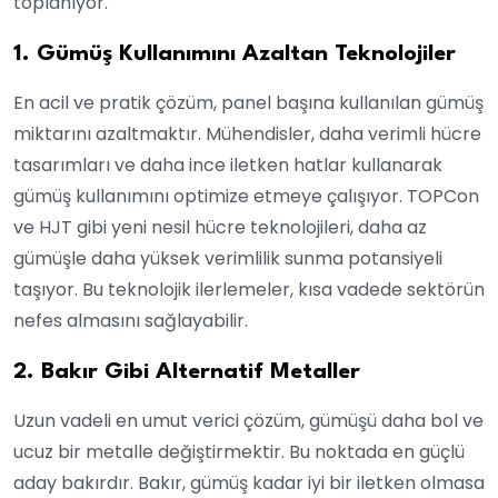
toplanıyor.
1. Gümüş Kullanımını Azaltan Teknolojiler
En acil ve pratik çözüm, panel başına kullanılan gümüş
miktarını azaltmaktır. Mühendisler, daha verimli hücre
tasarımları ve daha ince iletken hatlar kullanarak
gümüş kullanımını optimize etmeye çalışıyor. TOPCon
ve HJT gibi yeni nesil hücre teknolojileri, daha az
gümüşle daha yüksek verimlilik sunma potansiyeli
taşıyor. Bu teknolojik ilerlemeler, kısa vadede sektörün
nefes almasını sağlayabilir.
2. Bakır Gibi Alternatif Metaller
Uzun vadeli en umut verici çözüm, gümüşü daha bol ve
ucuz bir metalle değiştirmektir. Bu noktada en güçlü
aday bakırdır. Bakır, gümüş kadar iyi bir iletken olmasa