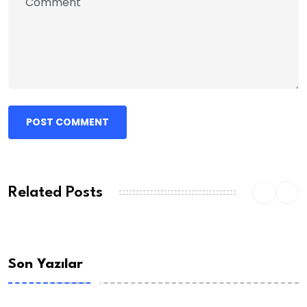
POST COMMENT
Related Posts
Son Yazılar