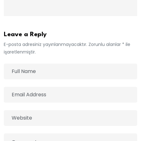
Leave a Reply
E-posta adresiniz yayınlanmayacaktır. Zorunlu alanlar * ile
işaretlenmiştir.