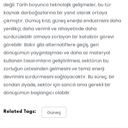
değil. Tarih boyunca teknolojik gelişmeler, bu tür
kaynak darboğazlarına bir yanıt olarak ortaya
çıkmıştır. Gümüş krizi, güneş enerjisi endüstrisini daha
yenilikçi, daha verimli ve nihayetinde daha
sürdürülebilir olmaya zorlayan bir katalizör görevi
görebilir. Bakır gibi alternatiflere geçiş, geri
dönüşümün yaygınlaşması ve daha az materyal
kullanan tasarımların geliştirilmesi, sektörün bu
zorluğun üstesinden gelmesini ve temiz enerji
devrimini sürdürmesini sağlayacaktır. Bu süreç, bir
sondan ziyade, sektör için sancılı ama gerekli bir
dönüşümün başlangıcı olabilir.
Related Tags:
Güneş