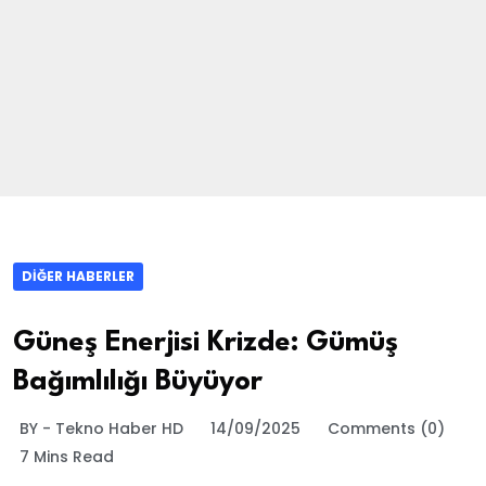
DIĞER HABERLER
Güneş Enerjisi Krizde: Gümüş
Bağımlılığı Büyüyor
BY - Tekno Haber HD
14/09/2025
Comments (0)
7 Mins Read