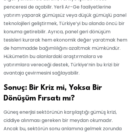
penceresi de açabilir. Yerli Ar-Ge faaliyetlerine
yatırım yaparak gümüşsüz veya düşük gümüşlü panel
teknolojileri geliştirmek, Türkiye’yi bu alanda öncü bir
konuma getirebilir. Ayrıca, panel geri dönüşüm
tesisleri kurarak hem ekonomik değer yaratmak hem
de hammadde bağımlılığını azaltmak mümkündür.
Hükümetin bu alanlardaki araştırmalara ve
yatırımlara vereceği destek, Türkiye’nin bu krizi bir
avantaja çevirmesini sağlayabilir.
Sonuç: Bir Kriz mi, Yoksa Bir
Dönüşüm Fırsatı mı?
Güneş enerjisi sektörünün karşılaştığı gümüş krizi,
ciddiye alınması gereken bir meydan okumadır.
Ancak bu, sektörün sonu anlamına gelmek zorunda