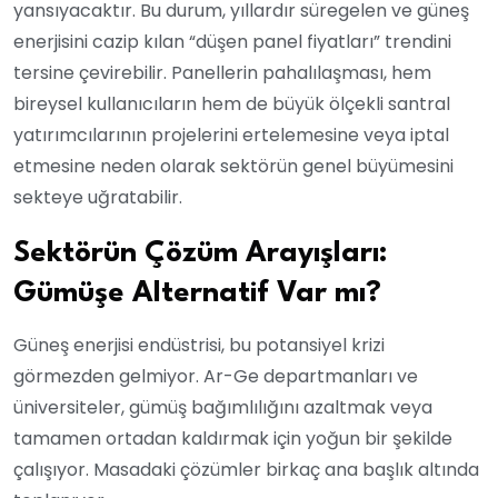
yansıyacaktır. Bu durum, yıllardır süregelen ve güneş
enerjisini cazip kılan “düşen panel fiyatları” trendini
tersine çevirebilir. Panellerin pahalılaşması, hem
bireysel kullanıcıların hem de büyük ölçekli santral
yatırımcılarının projelerini ertelemesine veya iptal
etmesine neden olarak sektörün genel büyümesini
sekteye uğratabilir.
Sektörün Çözüm Arayışları:
Gümüşe Alternatif Var mı?
Güneş enerjisi endüstrisi, bu potansiyel krizi
görmezden gelmiyor. Ar-Ge departmanları ve
üniversiteler, gümüş bağımlılığını azaltmak veya
tamamen ortadan kaldırmak için yoğun bir şekilde
çalışıyor. Masadaki çözümler birkaç ana başlık altında