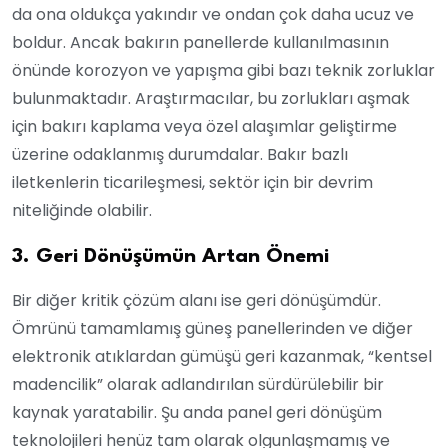
da ona oldukça yakındır ve ondan çok daha ucuz ve
boldur. Ancak bakırın panellerde kullanılmasının
önünde korozyon ve yapışma gibi bazı teknik zorluklar
bulunmaktadır. Araştırmacılar, bu zorlukları aşmak
için bakırı kaplama veya özel alaşımlar geliştirme
üzerine odaklanmış durumdalar. Bakır bazlı
iletkenlerin ticarileşmesi, sektör için bir devrim
niteliğinde olabilir.
3. Geri Dönüşümün Artan Önemi
Bir diğer kritik çözüm alanı ise geri dönüşümdür.
Ömrünü tamamlamış güneş panellerinden ve diğer
elektronik atıklardan gümüşü geri kazanmak, “kentsel
madencilik” olarak adlandırılan sürdürülebilir bir
kaynak yaratabilir. Şu anda panel geri dönüşüm
teknolojileri henüz tam olarak olgunlaşmamış ve