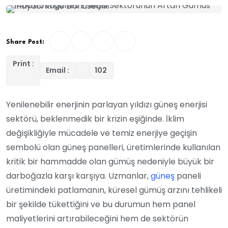
Share Post:
Print :
Email :
102
Yenilenebilir enerjinin parlayan yıldızı güneş enerjisi
sektörü, beklenmedik bir krizin eşiğinde. İklim
değişikliğiyle mücadele ve temiz enerjiye geçişin
sembolü olan güneş panelleri, üretimlerinde kullanılan
kritik bir hammadde olan gümüş nedeniyle büyük bir
darboğazla karşı karşıya. Uzmanlar,
güneş
paneli
üretimindeki patlamanın, küresel gümüş arzını tehlikeli
bir şekilde tükettiğini ve bu durumun hem panel
maliyetlerini artırabileceğini hem de sektörün