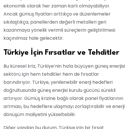
ekonomik olarak her zaman karlı olmayabiliyor.
Ancak gümüş fiyatları arttıkça ve düzenlemeler
sıkılaştıkça, panellerden değerli metalleri geri
kazanmaya yönelik verimli süreçlerin geliştirilmesi
kaçınılmaz hale gelecektir.
Türkiye İçin Fırsatlar ve Tehditler
Bu küresel kriz, Türkiye’nin hızla büyüyen güneş enerjisi
sektörü için hem tehditler hem de fırsatlar
barındırıyor. Türkiye, yenilenebilir enerji hedefleri
doğrultusunda güneş enerjisi kurulu gücünü sürekli
artırıyor. Gümüş krizine bağlı olarak panel fiyatlarının
artması, bu hedeflere ulaşmayı zorlaştırabilir ve enerji
dönüşüm maliyetini yükseltebilir.
Diğer yandan bu durum, Türkiye için bir fırsat