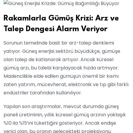
Rakamlarla Gümüş Krizi: Arz ve
Talep Dengesi Alarm Veriyor
Sorunun temelinde basit bir arz-talep denklemi
yatıyor. Güneş enerjisi sektörü büyüdükçe, gümüşe
olan talep de katlanarak artıyor. Ancak küresel
gümüş arzı, bu talebi karşılayacak hızda artmıyor.
Madencilikle elde edilen gümüşün önemli bir kısmı
zaten yatırım, mücevherat, elektronik ve tıp gibi farklı
endüstriler tarafından kullanılıyor.
Yapılan son araştırmalar, mevcut durumda güneş
paneli üretiminin, yıllık küresel gümüş arzının yaklaşık
%10 ila %15’ini tükettiğini gösteriyor. Ancak endişe
verici olan, bu oranın gelecekteki projeksiyonu.