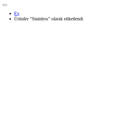
Ev
Ürünler “Stainless” olarak etiketlendi