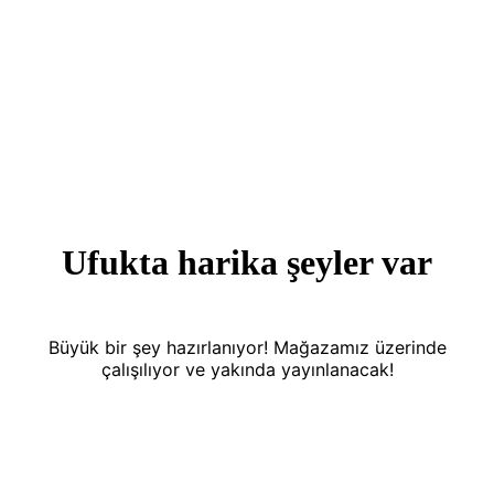
Ufukta harika şeyler var
Büyük bir şey hazırlanıyor! Mağazamız üzerinde
çalışılıyor ve yakında yayınlanacak!