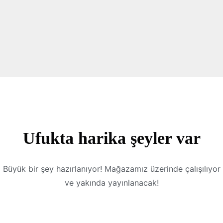
Ufukta harika şeyler var
Büyük bir şey hazırlanıyor! Mağazamız üzerinde çalışılıyor
ve yakında yayınlanacak!