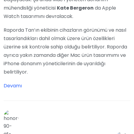
mühendisliği yöneticisi
Kate Bergeron
da Apple
Watch tasarımını devralacak.
Raporda Tan’ın ekibinin cihazların görünümü ve nasıl
tasarlandıkları dahil olmak üzere ürün özellikleri
üzerine sık kontrole sahip olduğu belirtiliyor. Raporda
ayrıca yakın zamanda diğer Mac ürün tasarımımı ve
iPhone donanım yöneticilerinin de uyarıldığı
belirtiliyor.
Devamı