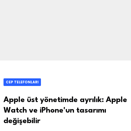
CEP TELEFONLARI
Apple üst yönetimde ayrılık: Apple
Watch ve iPhone'un tasarımı
değişebilir