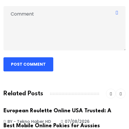
POST COMMENT
Related Posts
European Roulette Online USA Trusted: A
BY - Tekno Haber HD
07/08/2026
Best Mobile Online Pokies for Aussies