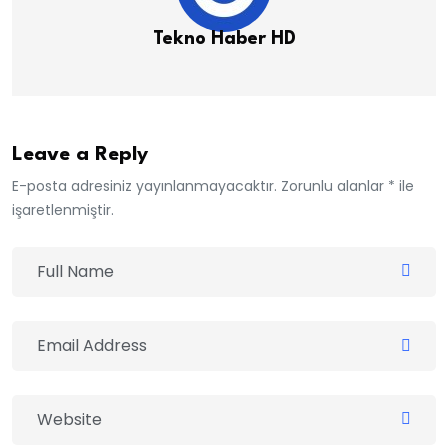
Tekno Haber HD
Leave a Reply
E-posta adresiniz yayınlanmayacaktır. Zorunlu alanlar * ile
işaretlenmiştir.