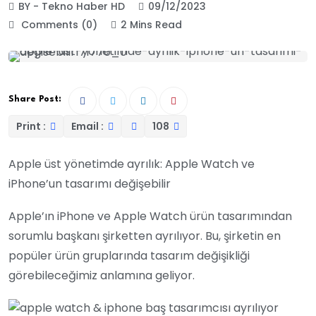
BY - Tekno Haber HD
09/12/2023
Comments (0)
2 Mins Read
Share Post:
Print :
Email :
108
Apple üst yönetimde ayrılık: Apple Watch ve
iPhone’un tasarımı değişebilir
Apple’ın iPhone ve Apple Watch ürün tasarımından
sorumlu başkanı şirketten ayrılıyor. Bu, şirketin en
popüler ürün gruplarında tasarım değişikliği
görebileceğimiz anlamına geliyor.