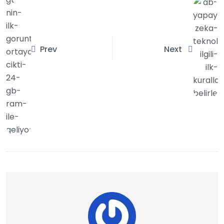
Prev
Next